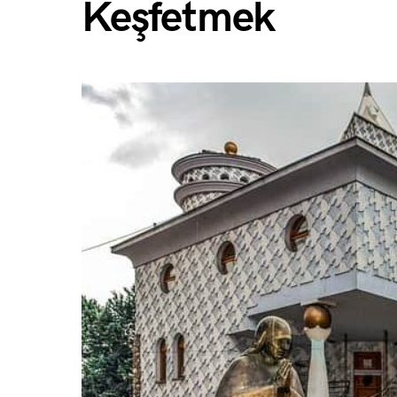
Keşfetmek