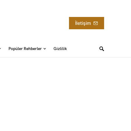
İletişim
Popüler Rehberler
Gizlilik