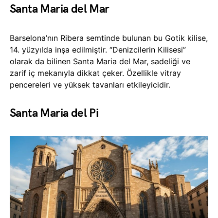
Santa Maria del Mar
Barselona’nın Ribera semtinde bulunan bu Gotik kilise,
14. yüzyılda inşa edilmiştir. “Denizcilerin Kilisesi”
olarak da bilinen Santa Maria del Mar, sadeliği ve
zarif iç mekanıyla dikkat çeker. Özellikle vitray
pencereleri ve yüksek tavanları etkileyicidir.
Santa Maria del Pi