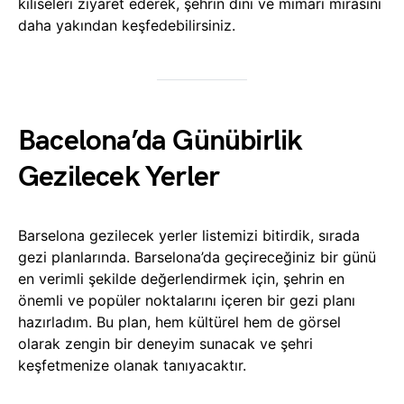
kiliseleri ziyaret ederek, şehrin dini ve mimari mirasını
daha yakından keşfedebilirsiniz.
Bacelona’da Günübirlik
Gezilecek Yerler
Barselona gezilecek yerler listemizi bitirdik, sırada
gezi planlarında. Barselona’da geçireceğiniz bir günü
en verimli şekilde değerlendirmek için, şehrin en
önemli ve popüler noktalarını içeren bir gezi planı
hazırladım. Bu plan, hem kültürel hem de görsel
olarak zengin bir deneyim sunacak ve şehri
keşfetmenize olanak tanıyacaktır.