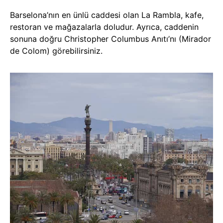
Barselona’nın en ünlü caddesi olan La Rambla, kafe,
restoran ve mağazalarla doludur. Ayrıca, caddenin
sonuna doğru Christopher Columbus Anıtı’nı (Mirador
de Colom) görebilirsiniz.