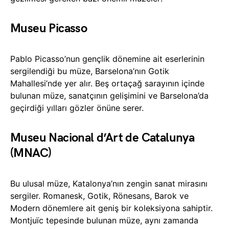
Museu Picasso
Pablo Picasso’nun gençlik dönemine ait eserlerinin
sergilendiği bu müze, Barselona’nın Gotik
Mahallesi’nde yer alır. Beş ortaçağ sarayının içinde
bulunan müze, sanatçının gelişimini ve Barselona’da
geçirdiği yılları gözler önüne serer.
Museu Nacional d’Art de Catalunya
(MNAC)
Bu ulusal müze, Katalonya’nın zengin sanat mirasını
sergiler. Romanesk, Gotik, Rönesans, Barok ve
Modern dönemlere ait geniş bir koleksiyona sahiptir.
Montjuïc tepesinde bulunan müze, aynı zamanda