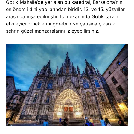
Gotik Mahalle’de yer alan bu katedral, Barselona’nın
en önemli dini yapılarından biridir. 13. ve 15. yüzyıllar
arasında inşa edilmiştir. İç mekanında Gotik tarzın
etkileyici örneklerini görebilir ve çatısına çıkarak
şehrin güzel manzaralarını izleyebilirsiniz.