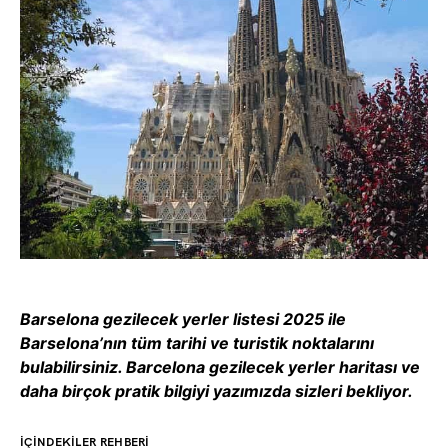
Barselona gezilecek yerler listesi 2025 ile
Barselona’nın tüm tarihi ve turistik noktalarını
bulabilirsiniz. Barcelona gezilecek yerler haritası ve
daha birçok pratik bilgiyi yazımızda sizleri bekliyor.
İÇİNDEKİLER REHBERİ