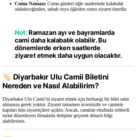
Cuma Namazı:
Cuma günleri öğle saatlerinde kalabalık
olabileceğinden, sabah veya öğleden sonra ziyaret önerilir.
Not:
Ramazan ayı ve bayramlarda
cami daha kalabalık olabilir. Bu
dönemlerde erken saatlerde
ziyaret etmek daha uygun olacaktır.
🏷️
Diyarbakır Ulu Camii Biletini
Nereden ve Nasıl Alabilirim?
Diyarbakır Ulu Camii’ni ziyaret etmek için herhangi bir bilet satın
almanıza gerek yoktur. Ziyaret tamamen ücretsizdir ve caminin
kapıları tüm ziyaretçilere açıktır. Ancak, caminin etrafında rehberli
turlar düzenleyen firmalarla iletişime geçerek detaylı bilgi
alabilirsiniz.