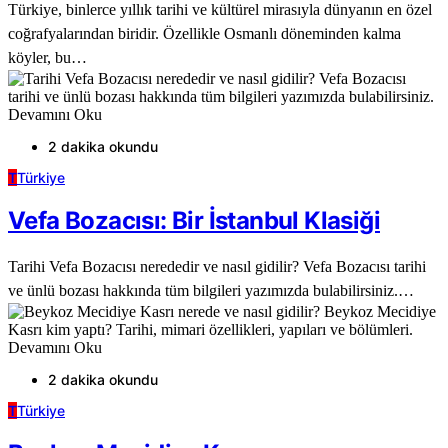
Türkiye, binlerce yıllık tarihi ve kültürel mirasıyla dünyanın en özel
coğrafyalarından biridir. Özellikle Osmanlı döneminden kalma
köyler, bu…
Devamını Oku
2 dakika okundu
T
Türkiye
Vefa Bozacısı: Bir İstanbul Klasiği
Tarihi Vefa Bozacısı nerededir ve nasıl gidilir? Vefa Bozacısı tarihi
ve ünlü bozası hakkında tüm bilgileri yazımızda bulabilirsiniz.…
Devamını Oku
2 dakika okundu
T
Türkiye